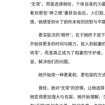
“无常”，而是选择相信，个体自身的力
看到那些“神之眼”重获自由后，人们
情，她感受到🌸了前所未有的欣慰与平
更深层次的“释怀”，在于她终于放下
开始将更多的时间与精力，投入到稻妻的
将军”，而是真正成为了稻妻的守护者
音，解决他们的问题。
她开始用一种更柔和、更包容的方
曾经，她对“无常”的恐惧，让她选
她变得更加强大与包容。她开始理解，生