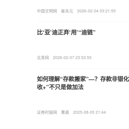
中国文明网
崔永元
2026-02-04 03:21:55
比‘亚’迪正弃‘用’“迪链”
北青网
2026-02-07 23:52:55
如何理解“存款搬家”—？存款非银
收+”不只是做加法
证券时报网
曹晨
2025-08-05 21:44