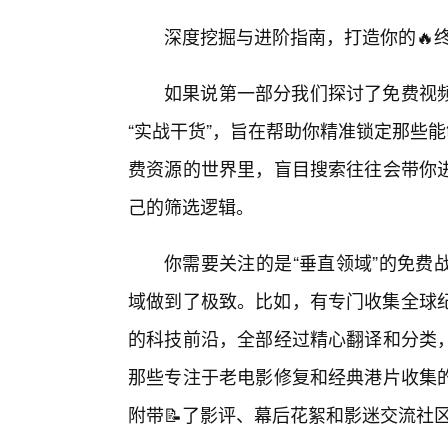
深度挖掘与进阶指南，打造你的🔥
如果说第一部分我们探讨了免费视
“实战干货”，旨在帮助你精准锁定那些
费资源的世界里，盲目搜索往往会带你
己的筛选逻辑。
你需要关注的是“垂直领域”的免费
域做到了极致。比如，有专门收集全球纪
的科技前沿，全部经过精心翻译和分类，
那些专注于老电影修复和经典港片收集
附带📝了影评、幕后花絮和影迷交流社