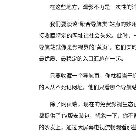
在这些地方，观影不再是一次性的
我们要谈谈“聚合导航类”站点的妙
接收藏特定的网址往往会失效。此时，一
导航站就像是影视界的“黄页”，它们实
最优质、最稳定的入口汇总在一起。
只要收藏一个导航页，你就相当于
的人从不死记网址，他们只看哪个导航
除了网页端，现在的免费影视生态已
都提供了TV版安装包。想象一下，你不
的沙发上，通过大屏幕电视流畅观看那些