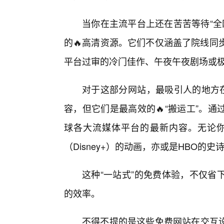
当你在主流平台上还在苦苦等待“全
的🔥高清资源。它们不仅涵盖了院线同
平台过审的冷门佳作、午夜午夜剧场或
对于这部分网站，最吸引人的地方在
容，但它们是最高效的🔥“搬运工”。
球各大流媒体平台的最新内容。无论你是
（Disney+）的动画，亦或是HBO
这种“一站式”的免费体验，不仅省
的效率。
不得不提的是这些免费网站在交互设