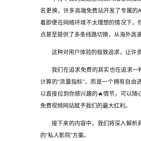
名更换，许多高端免费站开发了专属的A
着即便在网络环境不太理想的情况下，
点甚至提供了多条线路切换，从海外高
这种对用户体验的极致追求，让许多
我们在追求免费的其实也在追求一种
计算的“流量指标”，而是一个拥有自由
以直接拉到你感兴趣的🔥情节，可以随
免费视频网站赋予我们的最大红利。
接下来的内容中，我们将深入解析具
的“私人影院”方案。