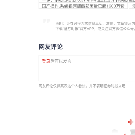
国产操作.系统银河麒麟部署量已超1600万套
声明：证券时报力求信息真实、准确，文章提及内
下载“证券时报”官方APP，或关注官方微信公众
网友评论
登录
后可以发言
网友评论仅供其表达个人看法，并不表明证券时报立场