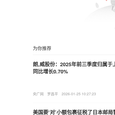
为你推荐
朗,威股份：2025年前三季度归属
同比增长0.70%
央广网
罗昌平
2026-01-25 10:27:23
美国要‘对’小额包裹征税了日本邮