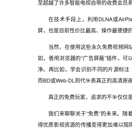
至超越了许多智能电视自带的收费会员
在技术手段上，利用DLNA或Air
屏，也是目前性价比最高、操作最便捷
当然，在使用这些永久免费视频网
如，善用浏览器的“广告屏蔽”插件，可
净。再比如，学会识别不同的片源标注（
而BD或Web-DL则代🎯表真正的高
真正的免费玩家，追求的不🎯仅仅是
我们来聊聊关于“免费”的未来。随
得优质影视资源的传播变得更加难以阻隔