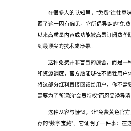
在很多人的认知里，“免费”往往意味
覆了这一固有偏见。它所倡导📝的“免
以来高质量内容或功能被高昂订阅费垄断
到最顶尖的技术成😎果。
这种免费并非盲目的施舍，而是一
和资源调度，官方版能够在不牺牲用户
将这部分红利直接回馈给用户。你不需
需要为了所谓的“会员特权”而忍受诱导
这种从容与慷慨，让“免费黄色官方
荐的“数字宝藏”。它证明了一件事：在