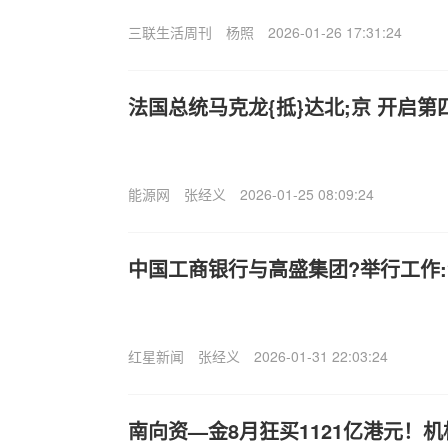
三联生活周刊
杨照
2026-01-26 17:31:24
法国总统马克龙{抵}达北;京 开启
能源网
张经义
2026-01-25 08:09:24
中国工商银行与高盛集团?举行工作
红星新闻
张经义
2026-01-31 22:03:24
南向资—金8月狂买1121亿港元！