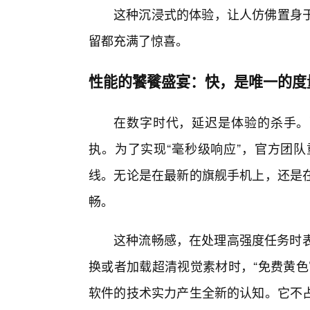
这种沉浸式的体验，让人仿佛置身
留都充满了惊喜。
性能的饕餮盛宴：快，是唯一的度
在数字时代，延迟是体验的杀手。
执。为了实现“毫秒级响应”，官方团
线。无论是在最新的旗舰手机上，还是
畅。
这种流畅感，在处理高强度任务时表
换或者加载超清视觉素材时，“免费黄色
软件的技术实力产生全新的认知。它不