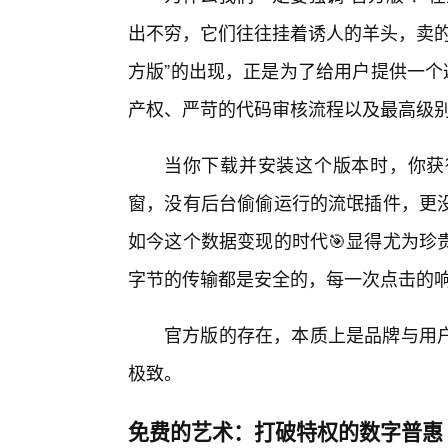
出不穷，它们往往挂着诱人的羊头，卖的
方版”的出现，正是为了给用户提供一个
产权、严苛的代码审核流程以及最高级
当你下载并安装这个版本时，你获
窗，没有后台偷偷运行的流氓插件，更
如今这个数据变现的时代🎯显得尤为珍
字节的传输都是安全的，每一次点击的
官方版的存在，本质上是品牌与用
极致。
免费的艺术：打破特权的数字普惠