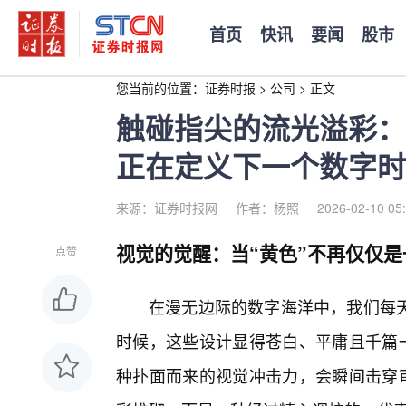
首页
快讯
要闻
股市
您当前的位置：
证券时报
>
公司
>
正文
触碰指尖的流光溢彩：
正在定义下一个数字时
来源：证券时报网
作者：杨照
2026-02-10 05
视觉的觉醒：当“黄色”不再仅仅是
点赞
在漫无边际的数字海洋中，我们每
时候，这些设计显得苍白、平庸且千篇一
种扑面而来的视觉冲击力，会瞬间击穿审