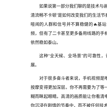
如果说第一部分我们聊的是技术与画
清流畅不卡顿”是如何改变我们的生活节
喧闹的人群和信号并不算稳健的🔥基
频，但有了二卡甚至更多备用线路的手
依然稳如泰山。
这种“全天候、全场景”的可靠性
展。
对于很多奋斗者来说，手机视频是
按摩变得更加深层。你不再需要为了等
糊而眯起眼睛。高清的画质能让你看清
你沉浸在剧情的节奏中，而不被任何技