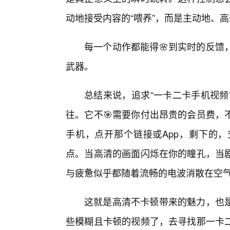
动地接受内容的“喂养”，而是主动地、
每一个动作都能得🌸到实时的反馈
武器。
总结来说，追求“一卡二卡手机视频
往。它不🎯需要你付出昂贵的会员费，
手机，点开那个链接或App，剩下的
点。当高清的画面闪烁在你的瞳孔，当
与疲惫似乎都随着流畅的电波消散在空
这就是高清不卡顿带来的魅力，也
些模糊且卡顿的视频了，去寻找那一卡二