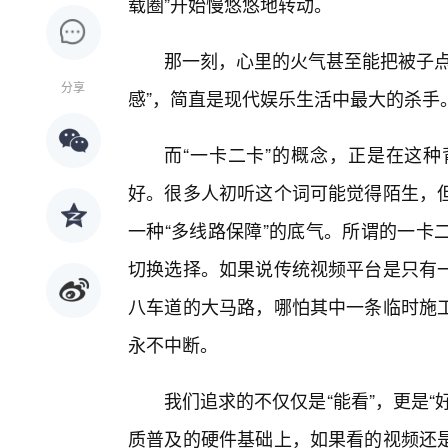
载圈”开始慢悠悠地转动。
那一刻，心里的火气甚至能把被子点
分享
感”，简直是现代娱乐生活中最大的杀手
而“一卡二卡”的概念，正是在这
好。很多人初听这个词可能觉得陌生，
一种“多线路保障”的底气。所谓的一卡
切换选择。如果说传统视频平台是只有
八车道的大马路，哪怕其中一条临时施工
永不中断。
我们追求的不仅仅是“能看”，更是“
质普及的硬件基础上，如果看的视频还