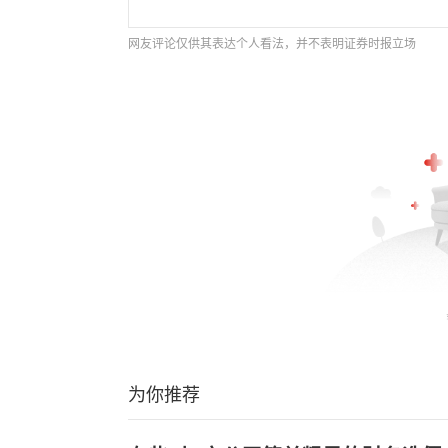
网友评论仅供其表达个人看法，并不表明证券时报立场
为你推荐