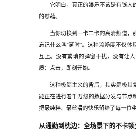
它明白，真正的娱乐不该是有钱人
的慰藉。
当你切换到一卡二卡的高清频道，那
忘记什么叫“延时”。这种流畅度不仅体
互上。没有繁琐的弹窗干扰，没有让人
质：点击，即刻开始。
这种极简主义的背后，其实是极其
能正在进行着千万级的数据分发与节点
把最纯粹、最丝滑的快乐留给了每一位
从通勤到枕边：全场景下的不卡顿