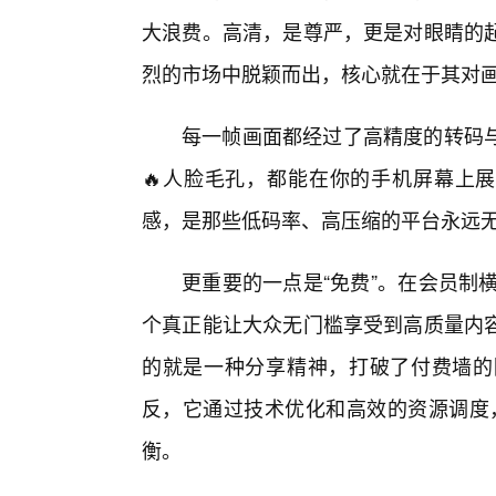
大浪费。高清，是尊严，更是对眼睛的
烈的市场中脱颖而出，核心就在于其对
每一帧画面都经过了高精度的转码
🔥人脸毛孔，都能在你的手机屏幕上
感，是那些低码率、高压缩的平台永远
更重要的一点是“免费”。在会员制横
个真正能让大众无门槛享受到高质量内
的就是一种分享精神，打破了付费墙的
反，它通过技术优化和高效的资源调度，
衡。