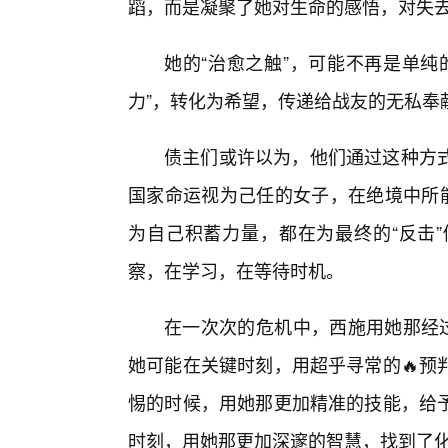
蹈，而是凝聚了她对生命的感悟，对失去
她的“治愈之触”，可能不再是单纯
力”，转化为希望，传递给战友的无私奉
债主们或许以为，他们通过这种方
国家命运视为己任的女子，在绝境中所能
为自己积蓄力量，都在为最终的“反击
察，在学习，在等待时机。
在一次次的危机中，西施用她那经过
她可能在关键时刻，用超乎寻常的🔥预
惕的时候，用她那更加精准的技能，给予
时刻，用她那更加深邃的智慧，找到了