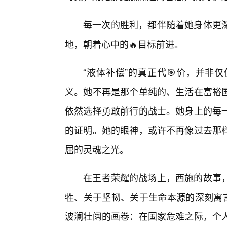
每一次的胜利，都伴随着她身体更
地，朝着心中的🔥目标前进。
“液体补偿”的真正代🎯价，并非
义。她不再是那个单纯的、生活在富裕
依然选择勇敢前行的战士。她身上的每
的证明。她的眼神，或许不再像过去那
屈的灵魂之光。
在王者荣耀的战场上，西施的故事
牲、关于坚韧、关于生命本源的深刻寓言
波澜壮阔的画卷：在国家危难之际，个