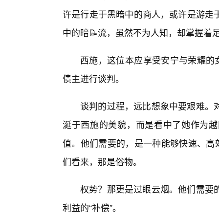
许是行走于黑暗中的商人，或许是游走于
中的暗📝流，虽然不为人知，却掌握着
西施，这位本应享受安宁与荣耀的女
债主进行谈判。
谈判的过程，远比想象中要艰难。
涎于西施的美貌，而是看中了她作为越
值。他们需要的，是一种能够快速、高效
们看来，那是俗物。
权势？那更是过眼云烟。他们需要的
利益的“补偿”。