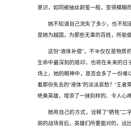
意识，如同被抽丝剥茧一般，变得模糊
她不知道自己流失了多少，也不知
是她为越国，为那些无辜的百姓，所能
这份“液体补偿”，不🎯仅仅是物
生命中最深刻的烙印，也将在未来的日
场上，她的眼神中，是否会多了一份难
着那份失去的“液体”的淡淡哀愁？“王
绝美英雄，增添了一抹别样的、令人心
她用自己的方式，诠释了“牺牲”二
丽的战场背后，英雄们所要面对的，远比