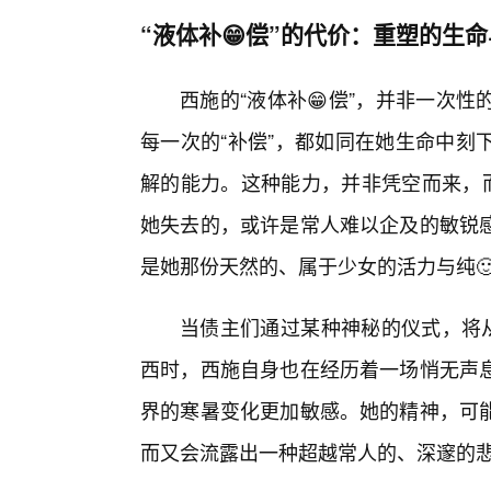
“液体补😁偿”的代价：重塑的生
西施的“液体补😁偿”，并非一次性
每一次的“补偿”，都如同在她生命中刻
解的能力。这种能力，并非凭空而来，而
她失去的，或许是常人难以企及的敏锐感
是她那份天然的、属于少女的活力与纯
当债主们通过某种神秘的仪式，将从
西时，西施自身也在经历着一场悄无声
界的寒暑变化更加敏感。她的精神，可
而又会流露出一种超越常人的、深邃的悲