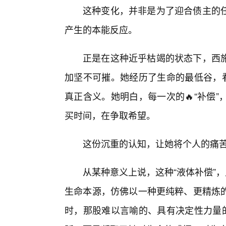
这种变化，并非是为了迎合债主的
产生的本能反应。
正是在这种近乎枯竭的状态下，西
加坚不可摧。她经历了生命的最低谷，看
真正含义。她明白，每一次的🔥“补偿
买时间，在争取希望。
这份沉重的认知，让她将个人的痛
从某种意义上说，这种“液体补偿”
生命本源，仿佛以一种更纯粹、更精炼
时，那股难以言喻的、具有决定性力量的