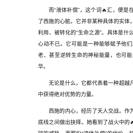
而“液体补偿”，这个词🔥汇，便
了西施的心脏。它并非某种具体的实体，
利用、被转化的“生命之源”。具体是什
心动不已。它可能是一种能够赋予他们
老、甚至逆转生命的神秘能量，也可能
华。
无论是什么，它都代表着一种超越
中获得绝对优势的力量。
西施的内心，经历了天人交战。作
底线之间做出抉择。她看到了战火中的