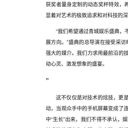
获奖者量身定制的动态奖杯特效，再
显着对艺术的极致追求和对科技的深
“我们希望通过青城娱乐盛典，
展方向。”盛典的总导演在接受采访
强大的媒介。我们力求用最前沿的技
动心灵、激发想象的盛宴。
”
这不仅仅是对技术的炫技，更
动，当观众手中的手机屏幕变成了
中“生长”出来，我们不得不承认，