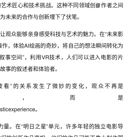
艺术匠心和技术挑战。这种不同领域创📘作者之间
为未来的合作与创新埋下了伏笔。
让观众能够亲身感受科技与艺术的魅力。在“未来影
操作，体验AI绘画的奇妙，将自己的想法瞬间转化为
叙事空间”，利用VR技术，人们可以进入电影的片
故事的叙述者和体验者。
“被看”的关系发生了微妙的变化，观众不再是
eiveinformation，而是
tisticexperience。
力量。在“明日之星”单元，许多年轻的独立电影导