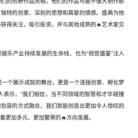
他们的创新作品亮相。他们的作品可能不像大制作那
了独特的创意、深刻的思想和真挚的情感。盛典为他
获得关注，吸引投资，并与其他成熟的🔥艺术家交
是娱乐产业持续发展的生命线，也为“视觉盛宴”注入
是一个展示成就的舞台，更是一个连接创意、孵化梦
人表示，“我们相信，当不同领域的智慧和才华碰撞
和包容的方式融合，我们就能创造出更加令人惊叹的
着更加多元、更加繁荣的🔥方向发展。