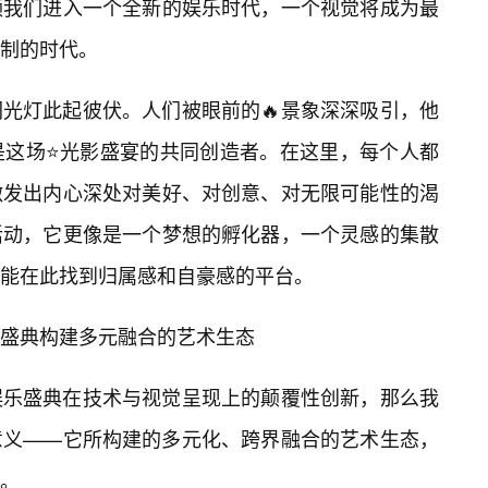
领我们进入一个全新的娱乐时代，一个视觉将成为最
制的时代。
光灯此起彼伏。人们被眼前的🔥景象深深吸引，他
是这场⭐光影盛宴的共同创造者。在这里，每个人都
激发出内心深处对美好、对创意、对无限可能性的渴
活动，它更像是一个梦想的孵化器，一个灵感的集散
能在此找到归属感和自豪感的平台。
盛典构建多元融合的艺术生态
娱乐盛典在技术与视觉呈现上的颠覆性创新，那么我
意义——它所构建的多元化、跨界融合的艺术生态，
。