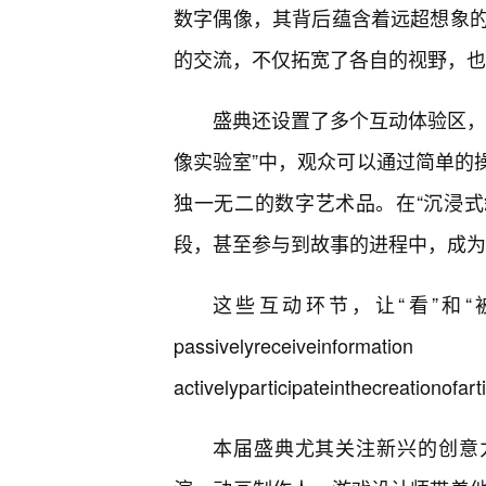
数字偶像，其背后蕴含着远超想象的
的交流，不仅拓宽了各自的视野，也
盛典还设置了多个互动体验区，
像实验室”中，观众可以通过简单的
独一无二的数字艺术品。在“沉浸式
段，甚至参与到故事的进程中，成为
这些互动环节，让“看”和
passivelyrec
activelyparticipateinthecreationofar
本届盛典尤其关注新兴的创意