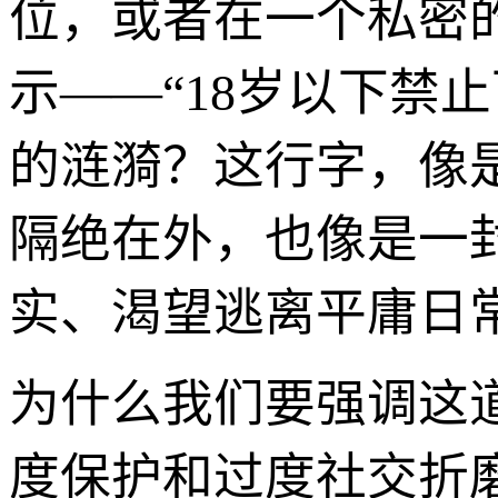
位，或者在一个私密
示——“18岁以下禁
的涟漪？这行字，像
隔绝在外，也像是一
实、渴望逃离平庸日
为什么我们要强调这
度保护和过度社交折