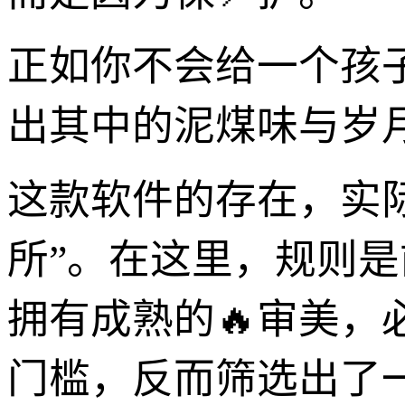
正如你不会给一个孩
出其中的泥煤味与岁月
这款软件的存在，实
所”。在这里，规则
拥有成熟的🔥审美
门槛，反而筛选出了