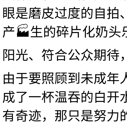
眼是磨皮过度的自拍
产🏭生的碎片化奶
阳光、符合公众期待，
由于要照顾到未成年
成了一杯温吞的白开水
有奇迹，那只是努力