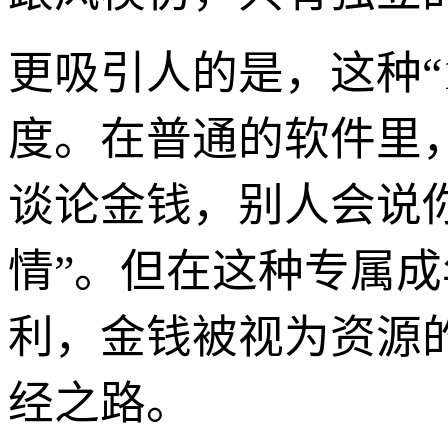
更吸引人的是，这种“
度。在普通的软件里
谈论金钱，别人会说你
情”。但在这种专属
利，金钱被视为资源
经之路。