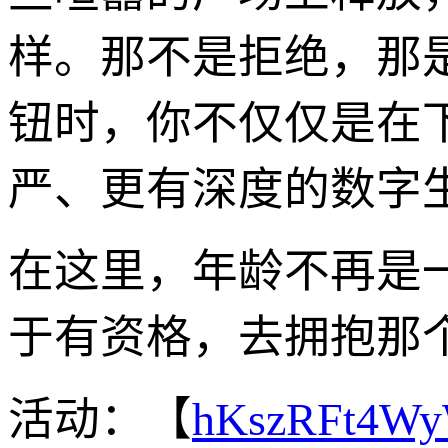
样。那不是拒绝，那
钮时，你不仅仅是在
严、更有深度的数字
在这里，年龄不再是
于有资格，去拥抱那
活动：【
hKszRFt4W