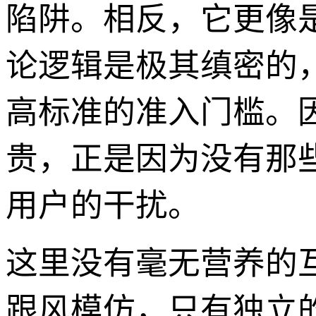
陷阱。相反，它更像
论逻辑是极其缜密的
高标准的准入门槛。
贵，正是因为没有那
用户的干扰。
这里没有毫无营养的
跟风模仿，只有独立