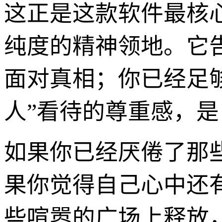
这正是这款软件最核
纯度的精神领地。它
面对真相；你已经足
人”看待的尊重感，
如果你已经厌倦了那
果你觉得自己心中还
些喧嚣的广场上释放，