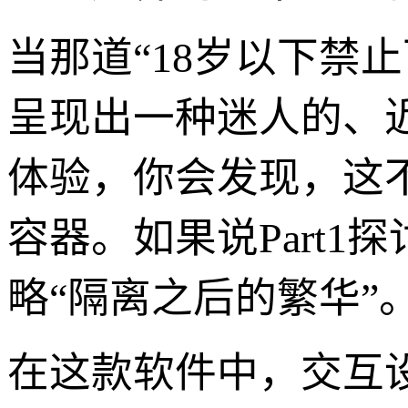
当那道“18岁以下禁
呈现出一种迷人的、近
体验，你会发现，这
容器。如果说Part1探
略“隔离之后的繁华”
在这款软件中，交互