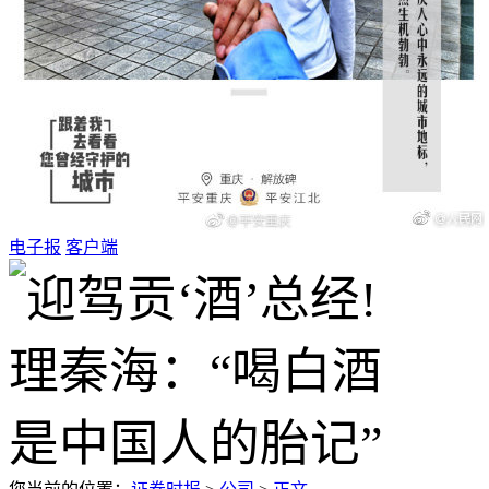
电子报
客户端