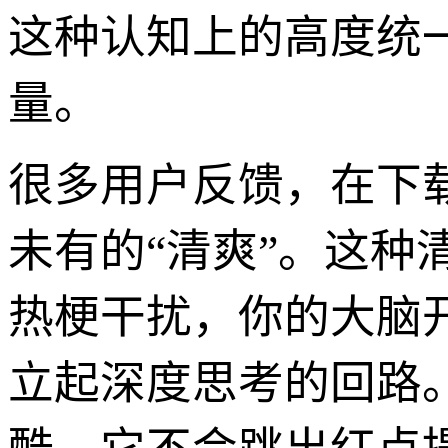
这种认知上的高度统
量。
很多用户反馈，在下
未有的“清爽”。这
热梗干扰，你的大脑
立起深度思考的回路