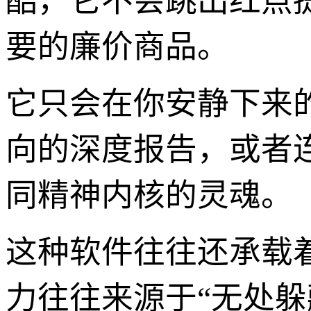
酷，它不会跳出红点
要的廉价商品。
它只会在你安静下来
向的深度报告，或者
同精神内核的灵魂。
这种软件往往还承载
力往往来源于“无处