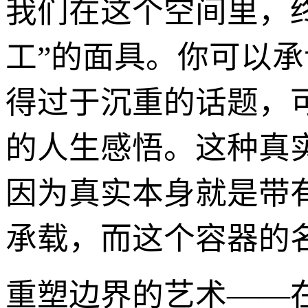
我们在这个空间里，终
工”的面具。你可以
得过于沉重的话题，
的人生感悟。这种真
因为真实本身就是带
承载，而这个容器的名
重塑边界的艺术——在