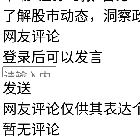
了解股市动态，洞察
网友评论
登录
后可以发言
发送
网友评论仅供其表达
暂无评论