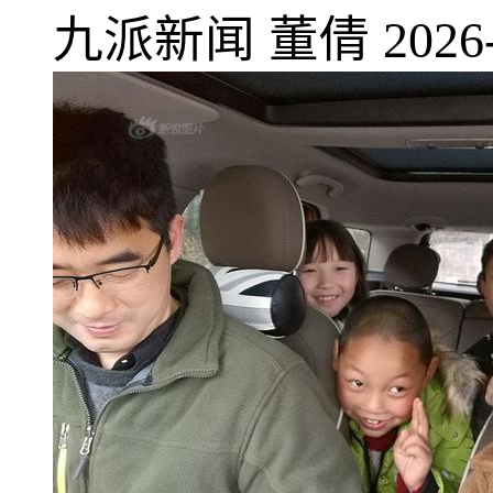
九派新闻
董倩
2026