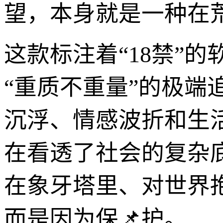
望，本身就是一种在
这款标注着“18禁”
“重质不重量”的极
沉浮、情感波折和生
在看透了社会的复杂
在象牙塔里、对世界
而是因为保📌护。