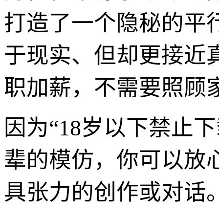
打造了一个隐秘的平
于现实、但却更接近
职加薪，不需要照顾
因为“18岁以下禁止
辈的模仿，你可以放
具张力的创作或对话